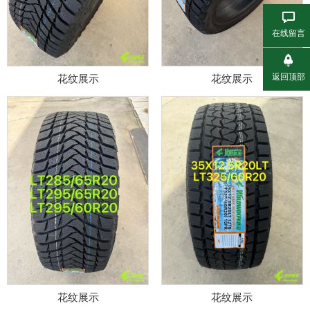
在线留言
返回顶部
花纹展示
花纹展示
花纹展示
花纹展示