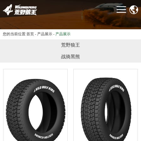
首页
关于我们
产品展示
您的当前位置:
首页
-
产品展示
-
产品展示
客户案例
荒野狼王
新闻资讯
战骑黑熊
联系我们