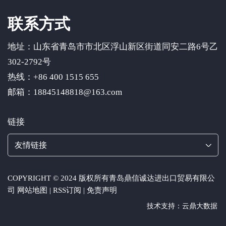
联系方式
地址：山东省青岛市市北区浮山新区街道同安二路6号乙
302-2792号
热线：+86 400 1515 655
邮箱：18845148818@163.com
链接
友情链接
COPYRIGHT © 2024 版权所有
青岛鼎信诚达进出口贸易有限公
司
网站地图
|
RSS订阅
|
免责声明
技术支持：云鼎大数据