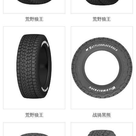
荒野狼王
荒野狼王
荒野狼王
战骑黑熊